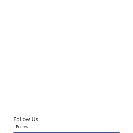
Follow Us
Follows