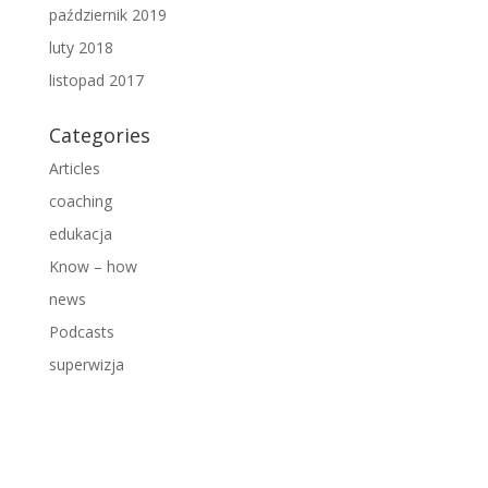
październik 2019
luty 2018
listopad 2017
Categories
Articles
coaching
edukacja
Know – how
news
Podcasts
superwizja