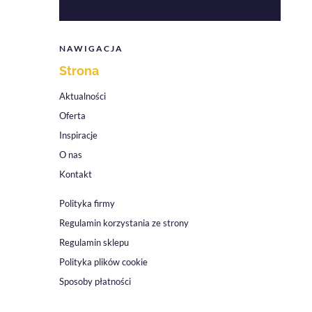
NAWIGACJA
Strona
Aktualności
Oferta
Inspiracje
O nas
Kontakt
Polityka firmy
Regulamin korzystania ze strony
Regulamin sklepu
Polityka plików cookie
Sposoby płatności