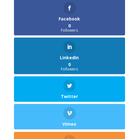
Facebook
0
Followers
LinkedIn
0
Followers
Twitter
Vimeo