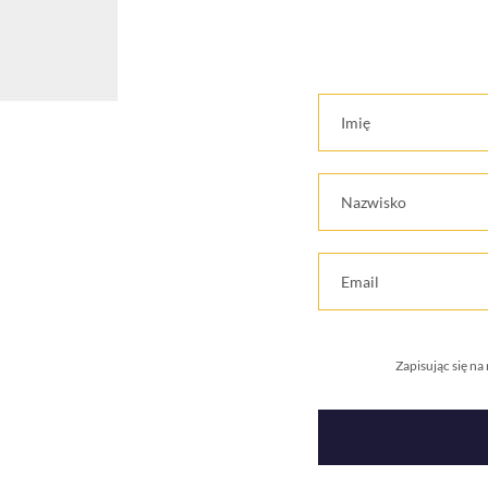
Zapisując się n