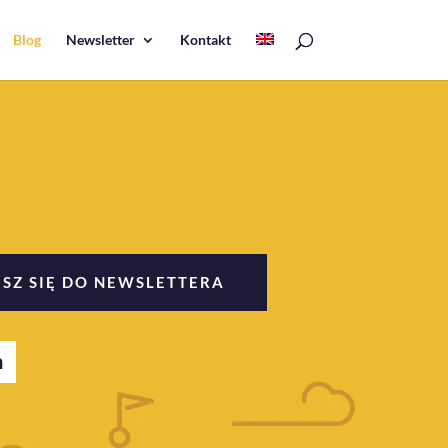
Blog
Newsletter
Kontakt
ISZ SIĘ DO NEWSLETTERA