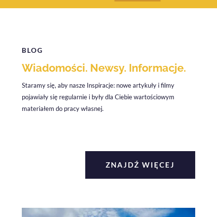
BLOG
Wiadomości. Newsy. Informacje.
Staramy się, aby nasze Inspiracje: nowe artykuły i filmy
pojawiały się regularnie i były dla Ciebie wartościowym
materiałem do pracy własnej.
ZNAJDŹ WIĘCEJ