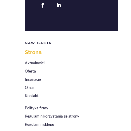
NAWIGACJA
Strona
Aktualności
Oferta
Inspiracje
O nas
Kontakt
Polityka firmy
Regulamin korzystania ze strony
Regulamin sklepu