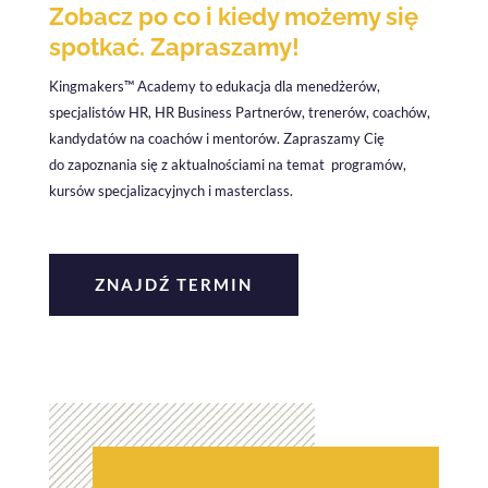
Zobacz po co i kiedy możemy się
spotkać. Zapraszamy!
Kingmakers™ Academy to edukacja dla menedżerów,
specjalistów HR, HR Business Partnerów, trenerów, coachów,
kandydatów na coachów i mentorów. Zapraszamy Cię
do zapoznania się z aktualnościami na temat programów,
kursów specjalizacyjnych i masterclass.
ZNAJDŹ TERMIN