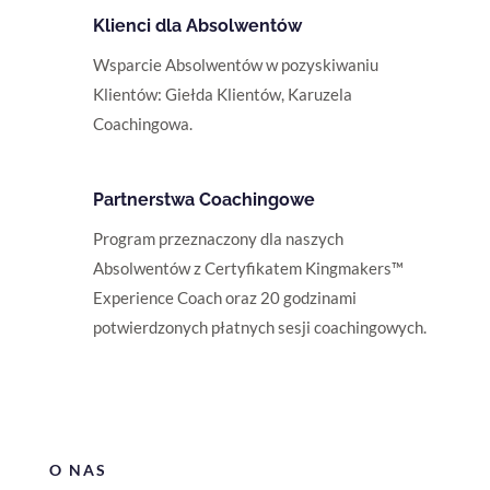
Klienci dla Absolwentów
Wsparcie Absolwentów w pozyskiwaniu
Klientów: Giełda Klientów, Karuzela
Coachingowa.
Partnerstwa Coachingowe
Program przeznaczony dla naszych
Absolwentów z Certyfikatem Kingmakers™
Experience Coach oraz 20 godzinami
potwierdzonych płatnych sesji coachingowych.
O NAS