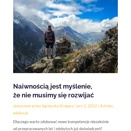
Naiwnością jest myślenie,
że nie musimy się rozwijać
utworzone przez
Agnieszka Kropacz
|
wrz 2, 2022
|
Articles
,
edukacja
Dlaczego warto zdobywać nowe kompetencje niezależnie
od przepracowanych lat i zdobytych już doświadczeń?