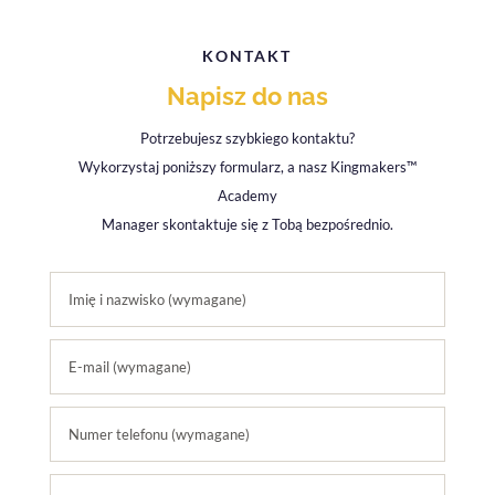
KONTAKT
Napisz do nas
Potrzebujesz szybkiego kontaktu?
Wykorzystaj poniższy formularz, a nasz Kingmakers™
Academy
Manager skontaktuje się z Tobą bezpośrednio.