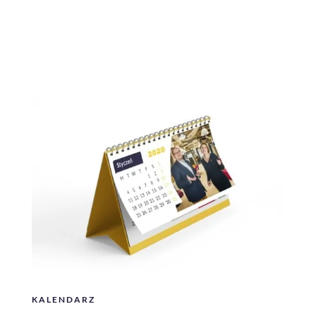
KALENDARZ