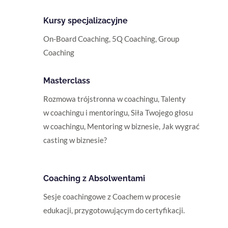
Kursy specjalizacyjne
On-Board Coaching
, 5Q Coaching, Group
Coaching
Masterclass
Rozmowa trójstronna w coachingu
,
Talenty
w coachingu i mentoringu
,
Siła Twojego głosu
w coachingu
,
Mentoring w biznesie
,
Jak wygrać
casting w biznesie?
Coaching z Absolwentami
Sesje coachingowe z Coachem w procesie
edukacji, przygotowującym do certyfikacji.