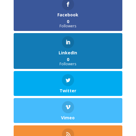
Facebook
0
Followers
LinkedIn
0
Followers
Twitter
Vimeo