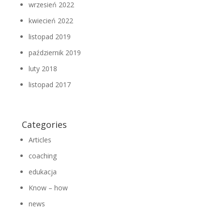
wrzesień 2022
kwiecień 2022
listopad 2019
październik 2019
luty 2018
listopad 2017
Categories
Articles
coaching
edukacja
Know – how
news