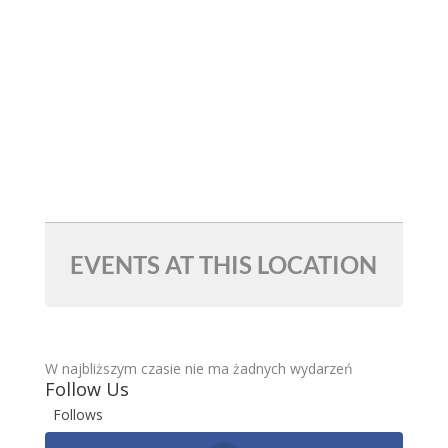
EVENTS AT THIS LOCATION
W najbliższym czasie nie ma żadnych wydarzeń
Follow Us
Follows