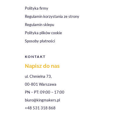
Polityka firmy
Regulamin korzystania ze strony
Regulamin sklepu
Polityka plików cookie
Sposoby płatności
KONTAKT
Napisz do nas
ul. Chmielna 73,
00-801 Warszawa
PN – PT: 09:00 – 17:00
biuro@kingmakers.pl
+48 531 318 868