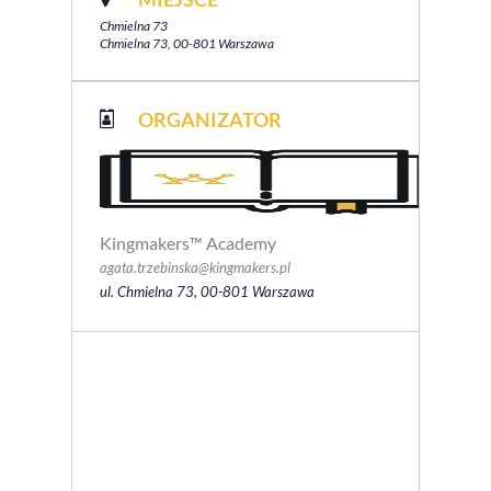
Chmielna 73
Chmielna 73, 00-801 Warszawa
ORGANIZATOR
Kingmakers™ Academy
agata.trzebinska@kingmakers.pl
ul. Chmielna 73, 00-801 Warszawa