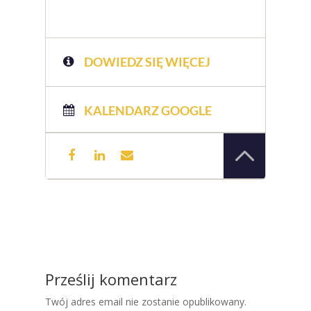
DOWIEDZ SIĘ WIĘCEJ
KALENDARZ GOOGLE
Prześlij komentarz
Twój adres email nie zostanie opublikowany.