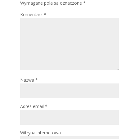
Wymagane pola są oznaczone
*
Komentarz
*
Nazwa
*
Adres email
*
Witryna internetowa