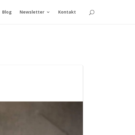
Blog
Newsletter
Kontakt