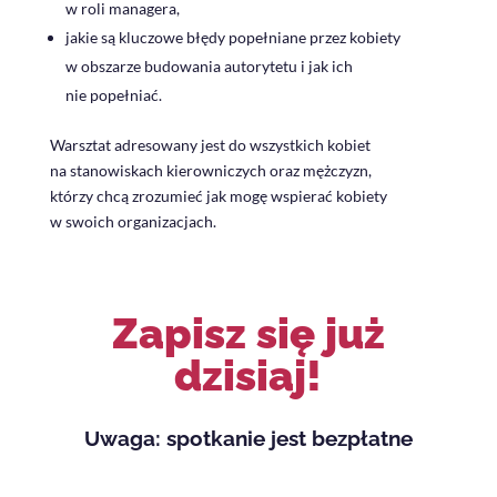
w roli managera,
jakie są kluczowe błędy popełniane przez kobiety
w obszarze budowania autorytetu i jak ich
nie popełniać.
Warsztat adresowany jest do wszystkich kobiet
na stanowiskach kierowniczych oraz mężczyzn,
którzy chcą zrozumieć jak mogę wspierać kobiety
w swoich organizacjach.
Zapisz się już
dzisiaj!
Uwaga: spotkanie jest bezpłatne