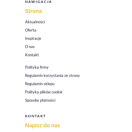
NAWIGACJA
Strona
Aktualności
Oferta
Inspiracje
O nas
Kontakt
Polityka firmy
Regulamin korzystania ze strony
Regulamin sklepu
Polityka plików cookie
Sposoby płatności
KONTAKT
Napisz do nas