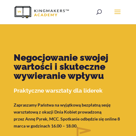
Negocjowanie swojej
wartości i skuteczne
wywieranie wpływu
Praktyczne warsztaty dla liderek
Zapraszamy Państwa na wyjątkową bezpłatną sesję
warsztatową z okazji Dnia Kobiet prowadzoną
przez Annę Pyrek, MCC. Spotkanie odbędzie się online 8
marca w godzinach 16.00 – 18.00.