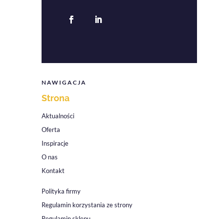
NAWIGACJA
Strona
Aktualności
Oferta
Inspiracje
O nas
Kontakt
Polityka firmy
Regulamin korzystania ze strony
Regulamin sklepu