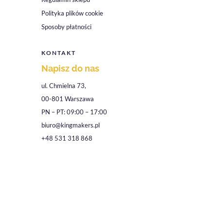
Polityka plików cookie
Sposoby płatności
KONTAKT
Napisz do nas
ul. Chmielna 73,
00-801 Warszawa
PN – PT: 09:00 – 17:00
biuro@kingmakers.pl
+48 531 318 868