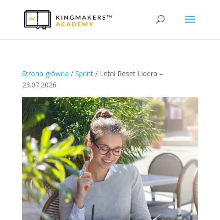
Strona główna
/
Sprint
/ Letni Reset Lidera –
23.07.2026