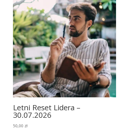
Letni Reset Lidera –
30.07.2026
50,00
zł