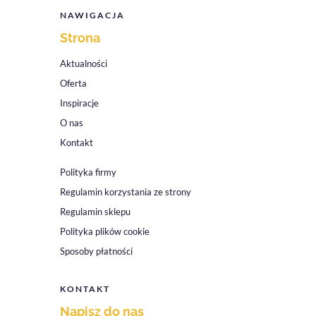
NAWIGACJA
Strona
Aktualności
Oferta
Inspiracje
O nas
Kontakt
Polityka firmy
Regulamin korzystania ze strony
Regulamin sklepu
Polityka plików cookie
Sposoby płatności
KONTAKT
Napisz do nas