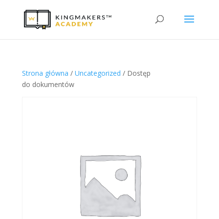
Strona główna
/
Uncategorized
/ Dostęp
do dokumentów