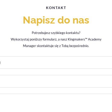
KONTAKT
Napisz do nas
Potrzebujesz szybkiego kontaktu?
Wykorzystaj poniższy formularz, a nasz Kingmakers™ Academy
Manager skontaktuje się z Tobą bezpośrednio.