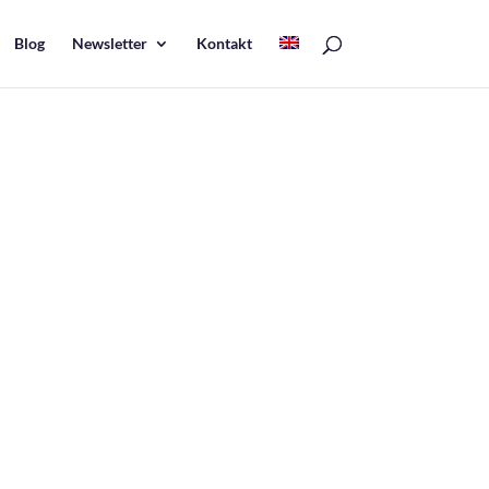
Blog
Newsletter
Kontakt